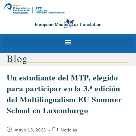
European Master´s in Translation
Blog
Un estudiante del MTP, elegido
para participar en la 3.ª edición
del Multilingualism EU Summer
School en Luxemburgo
mayo 13, 2026
Noticias