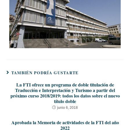
TAMBIÉN PODRÍA GUSTARTE
La FTI ofrece un programa de doble titulación de
Traducción e Interpretación y Turismo a partir del
próximo curso 2018/2019: todos los datos sobre el nuevo
título doble
junio 6, 2018
Aprobada la Memoria de actividades de la FTI del año
2022