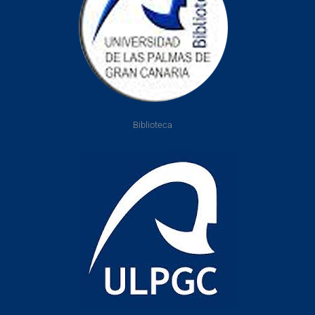
Biblioteca