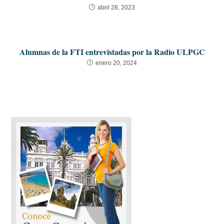
abril 28, 2023
Alumnas de la FTI entrevistadas por la Radio ULPGC
enero 20, 2024