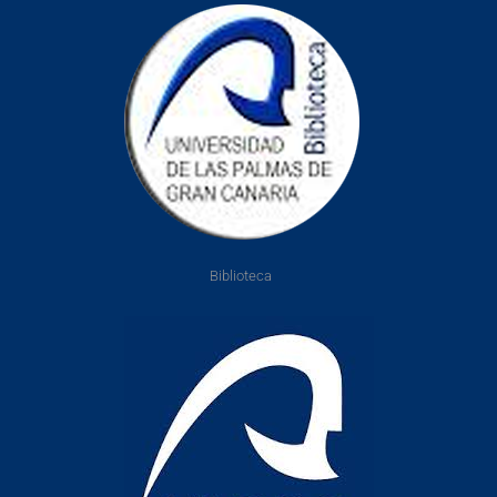
Biblioteca