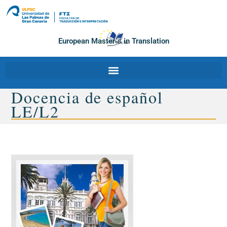
European Master´s in Translation
Docencia de español
LE/L2