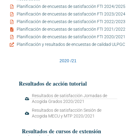
Planificación de encuestas de satisfacción FTI 2024/2025
Planificación de encuestas de satisfacción FTI 2023/2024
Planificación de encuestas de satisfacción FTI 2022/2023
Planificación de encuestas de satisfacción FTI 2021/2022
Planificación de encuestas de satisfacción FTI 2020/2021
Planificación y resultados de encuestas de calidad ULPGC
2020 /21
Resultados de acción tutorial
Resultados de satisfacción Jornadas de
Acogida Grados 2020/2021
Resultados de satisfacción Sesión de
Acogida MECU y MTP 2020/2021
Resultados de cursos de extensión