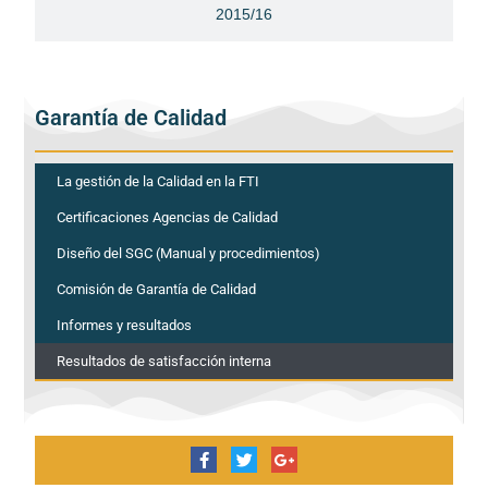
2015/16
Garantía de Calidad
La gestión de la Calidad en la FTI
Certificaciones Agencias de Calidad
Diseño del SGC (Manual y procedimientos)
Comisión de Garantía de Calidad
Informes y resultados
Resultados de satisfacción interna