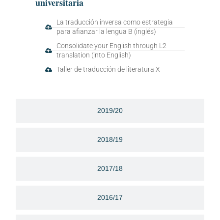
universitaria
La traducción inversa como estrategia
para afianzar la lengua B (inglés)
Consolidate your English through L2
translation (into English)
Taller de traducción de literatura X
2019/20
2018/19
2017/18
2016/17