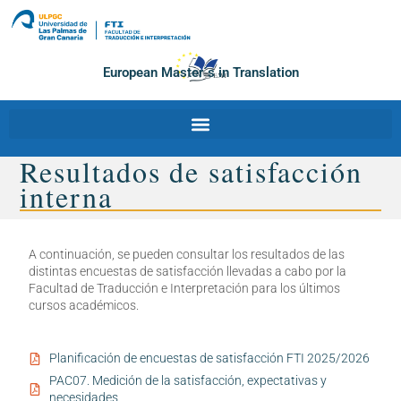
European Master´s in Translation
Resultados de satisfacción
interna
A continuación, se pueden consultar los resultados de las
distintas encuestas de satisfacción llevadas a cabo por la
Facultad de Traducción e Interpretación para los últimos
cursos académicos.
Planificación de encuestas de satisfacción FTI 2025/2026
PAC07. Medición de la satisfacción, expectativas y
necesidades