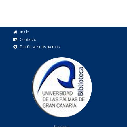
Inicio
Contacto
Diseño web las palmas
Biblioteca