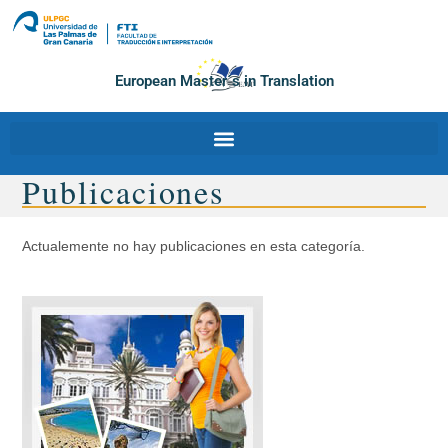
European Master´s in Translation
Publicaciones
Actualemente no hay publicaciones en esta categoría.