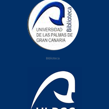
Biblioteca