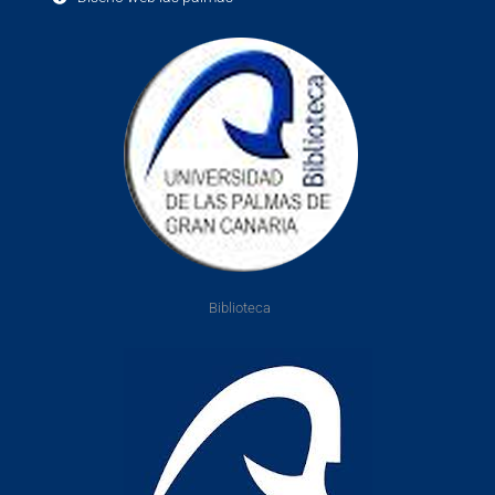
Biblioteca