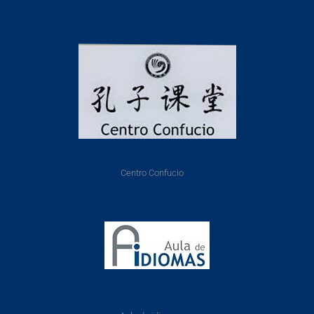
Centro Confucio