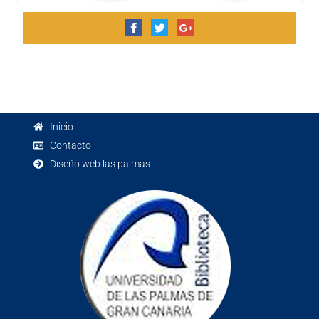
Inicio
Contacto
Diseño web las palmas