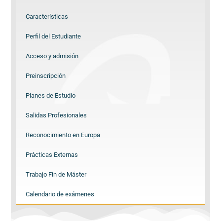
Características
Perfil del Estudiante
Acceso y admisión
Preinscripción
Planes de Estudio
Salidas Profesionales
Reconocimiento en Europa
Prácticas Externas
Trabajo Fin de Máster
Calendario de exámenes