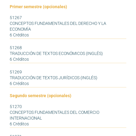
Primer semestre (opcionales)
51267
CONCEPTOS FUNDAMENTALES DEL DERECHO Y LA
ECONOMÍA
6 Créditos
51268
TRADUCCIÓN DE TEXTOS ECONÓMICOS (INGLÉS)
6 Créditos
51269
TRADUCCIÓN DE TEXTOS JURÍDICOS (INGLÉS)
6 Créditos
Segundo semestre (opcionales)
51270
CONCEPTOS FUNDAMENTALES DEL COMERCIO
INTERNACIONAL
6 Créditos