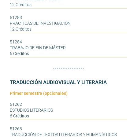
12 Créditos
51283
PRÁCTICAS DE INVESTIGACIÓN
12 Créditos
51284
TRABAJO DE FIN DE MÁSTER
6 Créditos
TRADUCCIÓN AUDIOVISUAL Y LITERARIA
Primer semestre (opcionales)
51262
ESTUDIOS LITERARIOS
6 Créditos
51263
TRADUCCIÓN DE TEXTOS LITERARIOS Y HUMANÍSTICOS