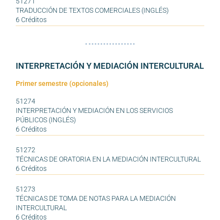
51271
TRADUCCIÓN DE TEXTOS COMERCIALES (INGLÉS)
6 Créditos
INTERPRETACIÓN Y MEDIACIÓN INTERCULTURAL
Primer semestre (opcionales)
51274
INTERPRETACIÓN Y MEDIACIÓN EN LOS SERVICIOS
PÚBLICOS (INGLÉS)
6 Créditos
51272
TÉCNICAS DE ORATORIA EN LA MEDIACIÓN INTERCULTURAL
6 Créditos
51273
TÉCNICAS DE TOMA DE NOTAS PARA LA MEDIACIÓN
INTERCULTURAL
6 Créditos