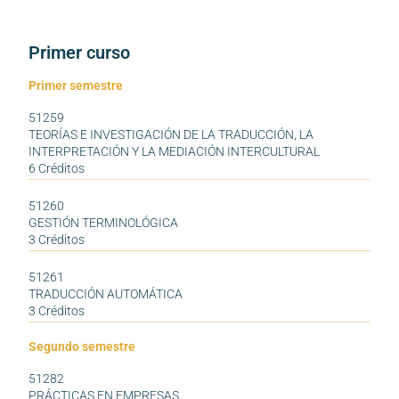
Primer curso
Primer semestre
51259
TEORÍAS E INVESTIGACIÓN DE LA TRADUCCIÓN, LA
INTERPRETACIÓN Y LA MEDIACIÓN INTERCULTURAL
6 Créditos
51260
GESTIÓN TERMINOLÓGICA
3 Créditos
51261
TRADUCCIÓN AUTOMÁTICA
3 Créditos
Segundo semestre
51282
PRÁCTICAS EN EMPRESAS