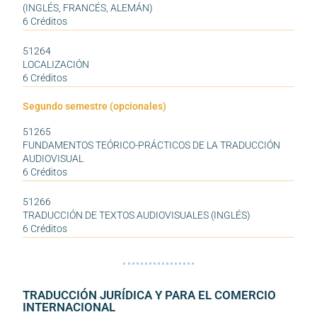
(INGLÉS, FRANCÉS, ALEMÁN)
6 Créditos
51264
LOCALIZACIÓN
6 Créditos
Segundo semestre (opcionales)
51265
FUNDAMENTOS TEÓRICO-PRÁCTICOS DE LA TRADUCCIÓN
AUDIOVISUAL
6 Créditos
51266
TRADUCCIÓN DE TEXTOS AUDIOVISUALES (INGLÉS)
6 Créditos
TRADUCCIÓN JURÍDICA Y PARA EL COMERCIO
INTERNACIONAL