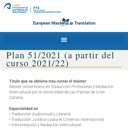
European Master´s in Translation
Plan 51/2021 (a partir del
curso 2021/22)
Título que se obtiene tras cursar el máster:
Máster Universitario en Traducción Profesional y Mediación
Intercultural por la Universidad de Las Palmas de Gran
Canaria
Especialidad en
• Traducción Audiovisual y Literaria
• Traducción Jurídica y para el Comercio Internacional
• Interpretación y Mediación Intercultural