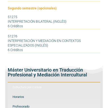
Segundo semestre (opcionales)
51275
INTERPRETACIÓN BILATERAL (INGLÉS)
6 Créditos
51276
INTERPRETACIÓN Y MEDIACIÓN EN CONTEXTOS
ESPECIALIZADOS (INGLÉS)
6 Créditos
Máster Universitario en Traducción
Profesional y Mediación Intercultural
Estructura por cursos
Horarios
Profesorado