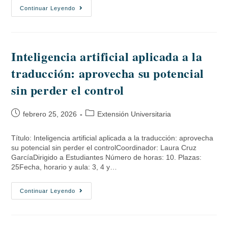
Continuar Leyendo
Inteligencia artificial aplicada a la
traducción: aprovecha su potencial
sin perder el control
febrero 25, 2026
Extensión Universitaria
Título: Inteligencia artificial aplicada a la traducción: aprovecha
su potencial sin perder el controlCoordinador: Laura Cruz
GarcíaDirigido a Estudiantes Número de horas: 10. Plazas:
25Fecha, horario y aula: 3, 4 y…
Continuar Leyendo