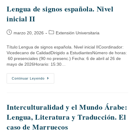
Lengua de signos española. Nivel
inicial II
marzo 20, 2026
Extensión Universitaria
Título:Lengua de signos española. Nivel inicial IICoordinador:
Vicedecano de CalidadDirigido a EstudiantesNúmero de horas:
60 presenciales (90 no presenc.) Fecha: 6 de abril al 26 de
mayo de 2026Horario: 15:30…
Continuar Leyendo
Interculturalidad y el Mundo Árabe:
Lengua, Literatura y Traducción. El
caso de Marruecos