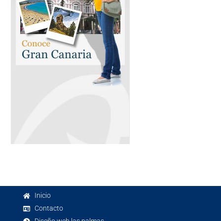
Inicio
Contacto