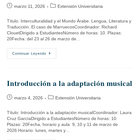
marzo 11, 2026
Extensión Universitaria
Título: Interculturalidad y el Mundo Árabe: Lengua, Literatura y
Traducción. El caso de MarruecosCoordinador: Richard
ClouetDirigido a EstudiantesNúmero de horas: 10. Plazas:
20Fecha: del 23 al 26 de marzo de…
Continuar Leyendo
Introducción a la adaptación musical
marzo 4, 2026
Extensión Universitaria
Título: Introducción a la adaptación musicalCoordinador: Laura
Cruz GarcíaDirigido a EstudiantesNúmero de horas: 10.
Plazas: 20Fecha, horario y aula: 9, 10 y 11 de marzo de
2026.Horario: lunes, martes y…