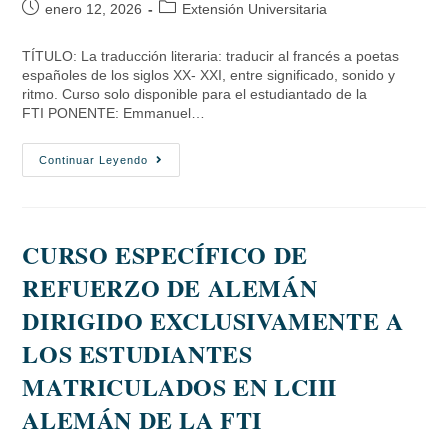
enero 12, 2026
Extensión Universitaria
TÍTULO: La traducción literaria: traducir al francés a poetas
españoles de los siglos XX- XXI, entre significado, sonido y
ritmo. Curso solo disponible para el estudiantado de la
FTI PONENTE: Emmanuel…
Continuar Leyendo
CURSO ESPECÍFICO DE
REFUERZO DE ALEMÁN
DIRIGIDO EXCLUSIVAMENTE A
LOS ESTUDIANTES
MATRICULADOS EN LCIII
ALEMÁN DE LA FTI