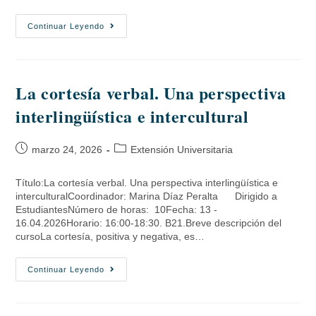
Continuar Leyendo
La cortesía verbal. Una perspectiva
interlingüística e intercultural
marzo 24, 2026
Extensión Universitaria
Título:La cortesía verbal. Una perspectiva interlingüística e
interculturalCoordinador: Marina Díaz Peralta Dirigido a
EstudiantesNúmero de horas: 10Fecha: 13 -
16.04.2026Horario: 16:00-18:30. B21.Breve descripción del
cursoLa cortesía, positiva y negativa, es…
Continuar Leyendo