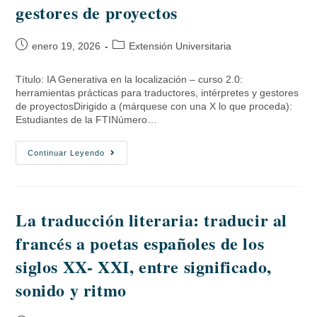
gestores de proyectos
enero 19, 2026
Extensión Universitaria
Título: IA Generativa en la localización – curso 2.0:
herramientas prácticas para traductores, intérpretes y gestores
de proyectosDirigido a (márquese con una X lo que proceda):
Estudiantes de la FTINúmero…
Continuar Leyendo
La traducción literaria: traducir al
francés a poetas españoles de los
siglos XX- XXI, entre significado,
sonido y ritmo