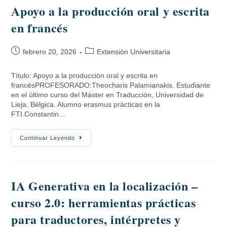
Apoyo a la producción oral y escrita
en francés
febrero 20, 2026
Extensión Universitaria
Título: Apoyo a la producción oral y escrita en
francésPROFESORADO:Theocharis Palamianakis. Estudiante
en el último curso del Máster en Traducción, Universidad de
Lieja, Bélgica. Alumno erasmus prácticas en la
FTI.Constantin…
Continuar Leyendo
IA Generativa en la localización –
curso 2.0: herramientas prácticas
para traductores, intérpretes y