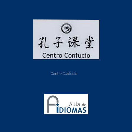
Centro Confucio