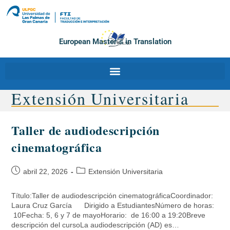
European Master´s in Translation
Extensión Universitaria
Taller de audiodescripción
cinematográfica
abril 22, 2026
Extensión Universitaria
Título:Taller de audiodescripción cinematográficaCoordinador:
Laura Cruz García Dirigido a EstudiantesNúmero de horas:
10Fecha: 5, 6 y 7 de mayoHorario: de 16:00 a 19:20Breve
descripción del cursoLa audiodescripción (AD) es…