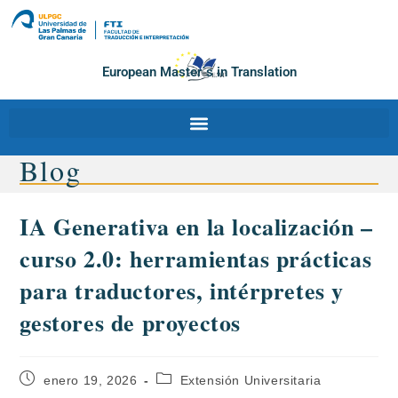
European Master´s in Translation
Blog
IA Generativa en la localización –
curso 2.0: herramientas prácticas
para traductores, intérpretes y
gestores de proyectos
enero 19, 2026
Extensión Universitaria