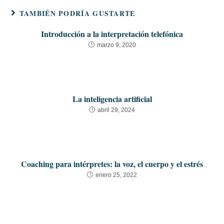
TAMBIÉN PODRÍA GUSTARTE
Introducción a la interpretación telefónica
marzo 9, 2020
La inteligencia artificial
abril 29, 2024
Coaching para intérpretes: la voz, el cuerpo y el estrés
enero 25, 2022