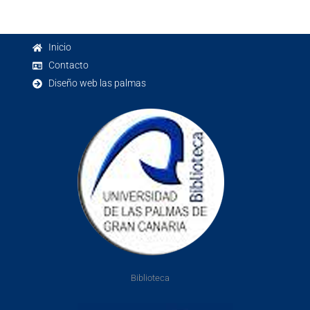
Inicio
Contacto
Diseño web las palmas
Biblioteca