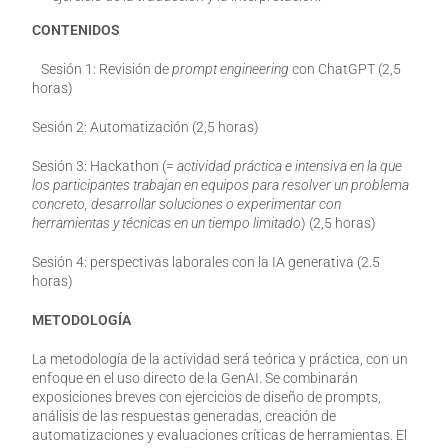
CONTENIDOS
Sesión 1: Revisión de
prompt engineering
con ChatGPT (2,5
horas)
Sesión 2: Automatización (2,5 horas)
Sesión 3: Hackathon (=
actividad práctica e intensiva en la que
los participantes trabajan en equipos para resolver un problema
concreto, desarrollar soluciones o experimentar con
herramientas y técnicas en un tiempo limitado
) (2,5 horas)
Sesión 4: perspectivas laborales con la IA generativa (2.5
horas)
METODOLOGÍA
La metodología de la actividad será teórica y práctica, con un
enfoque en el uso directo de la GenAI. Se combinarán
exposiciones breves con ejercicios de diseño de prompts,
análisis de las respuestas generadas, creación de
automatizaciones y evaluaciones críticas de herramientas. El