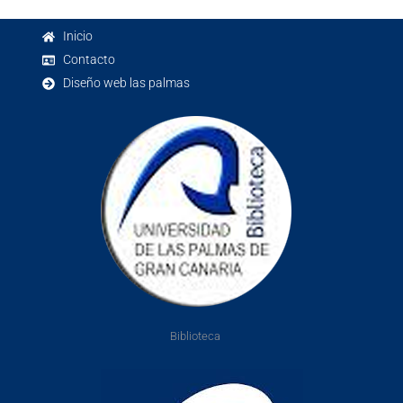
Inicio
Contacto
Diseño web las palmas
Biblioteca