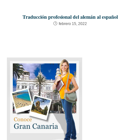
Traducción profesional del alemán al español
febrero 15, 2022