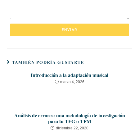
ENVIAR
TAMBIÉN PODRÍA GUSTARTE
Introducción a la adaptación musical
marzo 4, 2026
Análisis de errores: una metodología de investigación
para tu TFG o TFM
diciembre 22, 2020