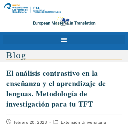
European Master´s in Translation
Blog
El análisis contrastivo en la
enseñanza y el aprendizaje de
lenguas. Metodología de
investigación para tu TFT
febrero 20, 2023
Extensión Universitaria