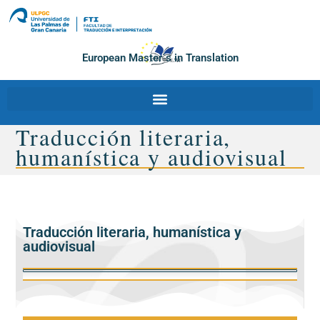
European Master´s in Translation
Traducción literaria,
humanística y audiovisual
Traducción literaria, humanística y
audiovisual