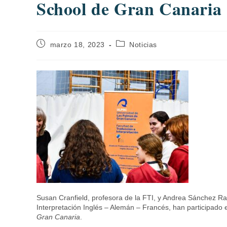
School de Gran Canaria
marzo 18, 2023
Noticias
Susan Cranfield, profesora de la FTI, y Andrea Sánchez Ram
Interpretación Inglés – Alemán – Francés, han participado 
Gran Canaria
.