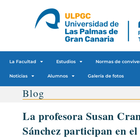
La Facultad
Estudios
Normas de convive
Noticias
Alumnos
Galería de fotos
Blog
La profesora Susan Cranf
Sánchez participan en el