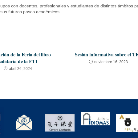
upos con docentes, profesionales y estudiantes de distintos ámbitos p
a sus futuros pasos académicos.
ión de la Feria del libro
Sesión informativa sobre el T
solidaria de la FTI
noviembre 16, 2023
abril 26, 2024