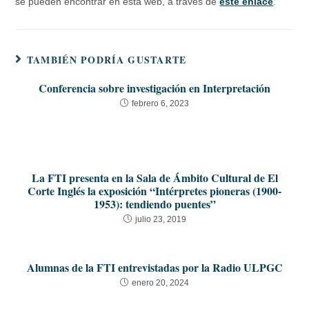
se pueden encontrar en esta web, a través de
este enlace
.
TAMBIÉN PODRÍA GUSTARTE
Conferencia sobre investigación en Interpretación
febrero 6, 2023
La FTI presenta en la Sala de Ámbito Cultural de El
Corte Inglés la exposición “Intérpretes pioneras (1900-
1953): tendiendo puentes”
julio 23, 2019
Alumnas de la FTI entrevistadas por la Radio ULPGC
enero 20, 2024