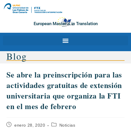
European Master´s in Translation
Blog
Se abre la preinscripción para las
actividades gratuitas de extensión
universitaria que organiza la FTI
en el mes de febrero
enero 28, 2020
Noticias