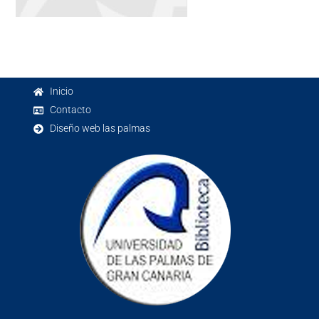
Inicio
Contacto
Diseño web las palmas