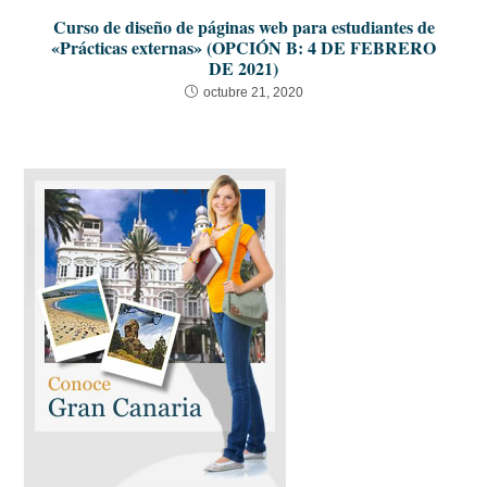
Curso de diseño de páginas web para estudiantes de
«Prácticas externas» (OPCIÓN B: 4 DE FEBRERO
DE 2021)
octubre 21, 2020