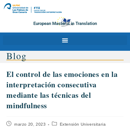
European Master´s in Translation
Blog
El control de las emociones en la
interpretación consecutiva
mediante las técnicas del
mindfulness
marzo 20, 2023
Extensión Universitaria