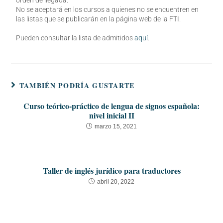
orden de llegada.
No se aceptará en los cursos a quienes no se encuentren en
las listas que se publicarán en la página web de la FTI.
Pueden consultar la lista de admitidos
aquí
.
TAMBIÉN PODRÍA GUSTARTE
Curso teórico-práctico de lengua de signos española:
nivel inicial II
marzo 15, 2021
Taller de inglés jurídico para traductores
abril 20, 2022