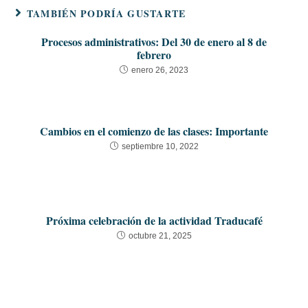
TAMBIÉN PODRÍA GUSTARTE
Procesos administrativos: Del 30 de enero al 8 de
febrero
enero 26, 2023
Cambios en el comienzo de las clases: Importante
septiembre 10, 2022
Próxima celebración de la actividad Traducafé
octubre 21, 2025