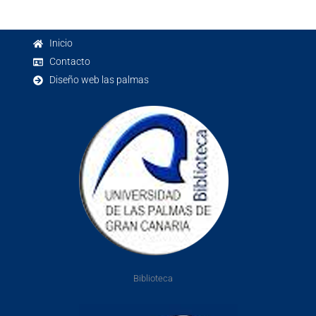
Inicio
Contacto
Diseño web las palmas
Biblioteca