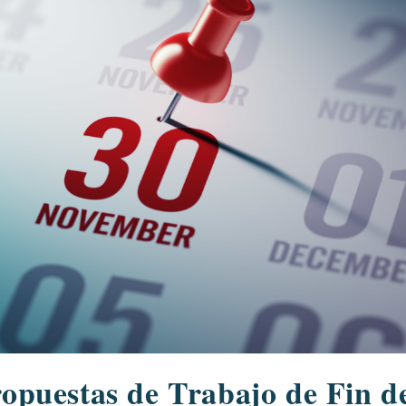
ropuestas de Trabajo de Fin d