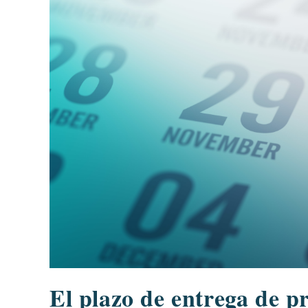
El plazo de entrega de p