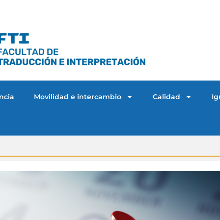
ncia
Movilidad e intercambio
Calidad
Ig