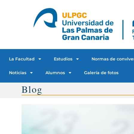
La Facultad
Estudios
Normas de convive
Noticias
Alumnos
Galería de fotos
Blog