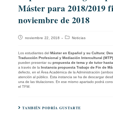
Máster para 2018/2019 fi
noviembre de 2018
noviembre 22, 2018
Noticias
Los estudiantes del
Máster en Español y su Cultura: Des
Traducción Profesional y Mediación Intercultural (MTP
pueden presentar su
propuesta de tema y de tutor hasta
a través de la
Instancia propuesta Trabajo de Fin de Má
defecto, en el Área Académica de la Administración (ambos 
atención al público. Esta instancia se ha de descargar de
una de las titulaciones. En ese mismo apartado podrá consu
el TFM.
TAMBIÉN PODRÍA GUSTARTE