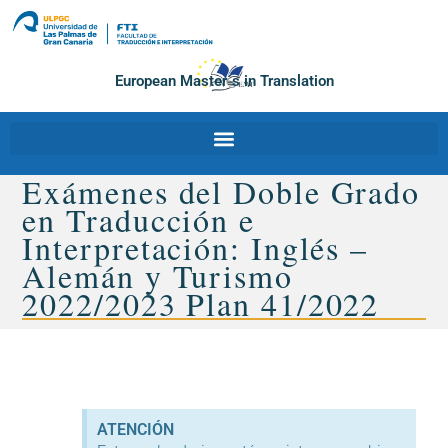
European Master´s in Translation
Exámenes del Doble Grado
en Traducción e
Interpretación: Inglés –
Alemán y Turismo
2022/2023 Plan 41/2022
ATENCIÓN