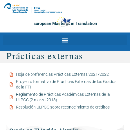
European Master´s in Translation
Prácticas externas
Hoja de preferencias Prácticas Externas 2021/2022
Proyecto formativo de Prácticas Externas de los Grados
de la FTI
Reglamento de Prácticas Académicas Externas de la
ULPGC (2 marzo 2018)
Resolución ULPGC sobre reconocimiento de créditos