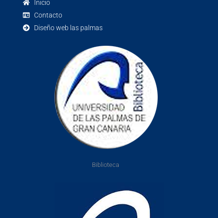
Inicio
Contacto
Diseño web las palmas
Biblioteca