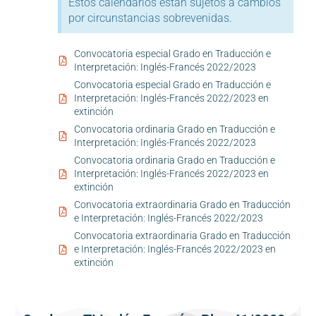
Estos calendarios están sujetos a cambios
por circunstancias sobrevenidas.
Convocatoria especial Grado en Traducción e
Interpretación: Inglés-Francés 2022/2023
Convocatoria especial Grado en Traducción e
Interpretación: Inglés-Francés 2022/2023 en
extinción
Convocatoria ordinaria Grado en Traducción e
Interpretación: Inglés-Francés 2022/2023
Convocatoria ordinaria Grado en Traducción e
Interpretación: Inglés-Francés 2022/2023 en
extinción
Convocatoria extraordinaria Grado en Traducción
e Interpretación: Inglés-Francés 2022/2023
Convocatoria extraordinaria Grado en Traducción
e Interpretación: Inglés-Francés 2022/2023 en
extinción