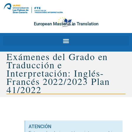
European Master´s in Translation
Exámenes del Grado en
Traducción e
Interpretación: Inglés-
Francés 2022/2023 Plan
41/2022
ATENCIÓN