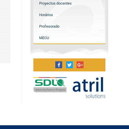
Proyectos docentes
Horários
Profesorado
MECU