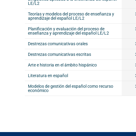
LE/L2
Teorías y modelos del proceso de enseñanza y
aprendizaje del español LE/L2
Planificación y evaluación del proceso de
enseñanza y aprendizaje del español LE/L2
Destrezas comunicativas orales
Destrezas comunicativas escritas
Arte e historia en el ámbito hispánico
Literatura en español
Modelos de gestión del español como recurso
económico