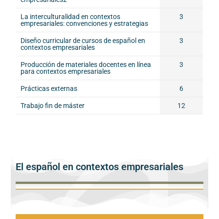
La interculturalidad en contextos
3
empresariales: convenciones y estrategias
Diseño curricular de cursos de español en
3
contextos empresariales
Producción de materiales docentes en línea
3
para contextos empresariales
Prácticas externas
6
Trabajo fin de máster
12
El español en contextos empresariales