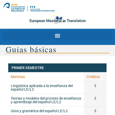
European Master´s in Translation
Guias básicas
PRIMER SEMESTRE
Materias
Créditos
Lingüística aplicada a la enseñanza del
3
español LE/L2
Teorías y modelos del proceso de enseñanza
3
y aprendizaje del español LE/L2
Usos y gramática del español LE/L2
3