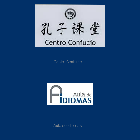
Centro Confucio
Aula de idiomas