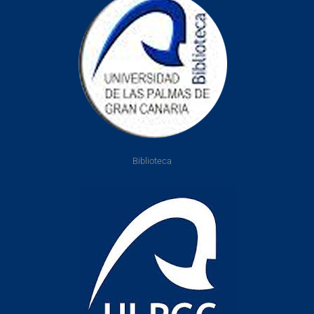
Biblioteca