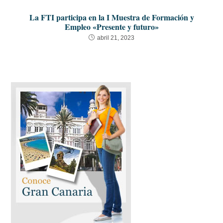
La FTI participa en la I Muestra de Formación y
Empleo «Presente y futuro»
abril 21, 2023