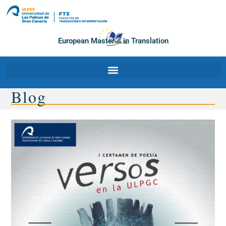
European Master´s in Translation
Blog