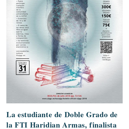
La estudiante de Doble Grado de
la FTI Haridian Armas, finalista