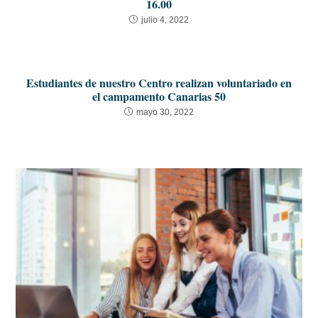
16.00
julio 4, 2022
Estudiantes de nuestro Centro realizan voluntariado en
el campamento Canarias 50
mayo 30, 2022