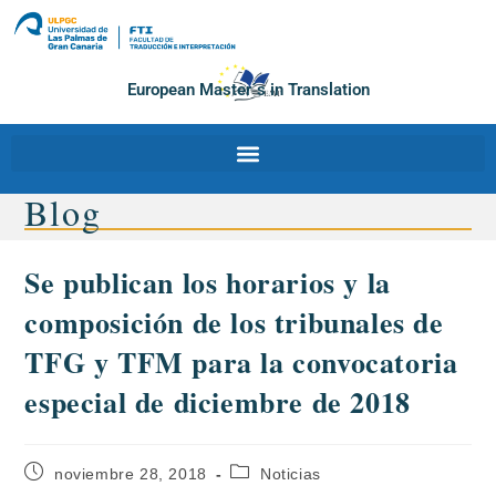
European Master´s in Translation
Blog
Se publican los horarios y la
composición de los tribunales de
TFG y TFM para la convocatoria
especial de diciembre de 2018
noviembre 28, 2018
Noticias