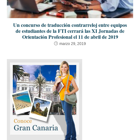
Un concurso de traducción contrarreloj entre equipos
de estudiantes de la FTI cerrará las XI Jornadas de
Orientación Profesional el 11 de abril de 2019
marzo 29, 2019