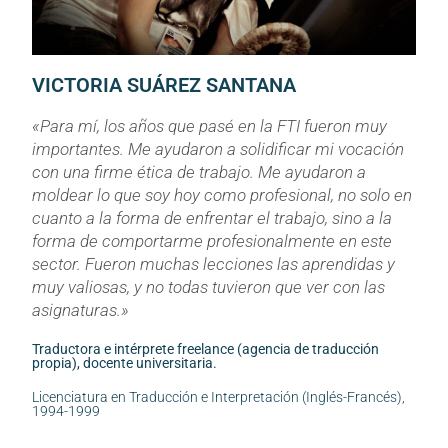
VICTORIA SUÁREZ SANTANA
«Para mí, los años que pasé en la FTI fueron muy
importantes. Me ayudaron a solidificar mi vocación
con una firme ética de trabajo. Me ayudaron a
moldear lo que soy hoy como profesional, no solo en
cuanto a la forma de enfrentar el trabajo, sino a la
forma de comportarme profesionalmente en este
sector. Fueron muchas lecciones las aprendidas y
muy valiosas, y no todas tuvieron que ver con las
asignaturas.»
Traductora e intérprete freelance (agencia de traducción
propia), docente universitaria.
Licenciatura en Traducción e Interpretación (Inglés-Francés),
1994-1999