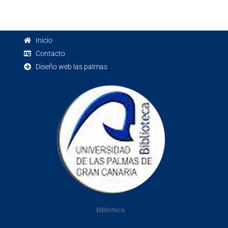
Inicio
Contacto
Diseño web las palmas
Biblioteca