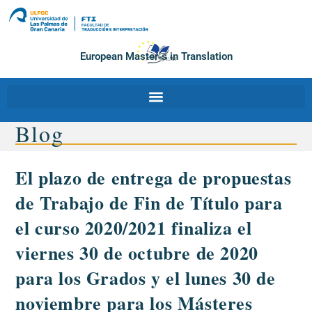
European Master´s in Translation
Blog
El plazo de entrega de propuestas
de Trabajo de Fin de Título para
el curso 2020/2021 finaliza el
viernes 30 de octubre de 2020
para los Grados y el lunes 30 de
noviembre para los Másteres