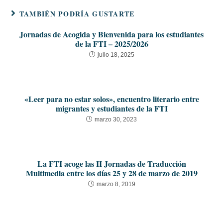
TAMBIÉN PODRÍA GUSTARTE
Jornadas de Acogida y Bienvenida para los estudiantes
de la FTI – 2025/2026
julio 18, 2025
«Leer para no estar solos», encuentro literario entre
migrantes y estudiantes de la FTI
marzo 30, 2023
La FTI acoge las II Jornadas de Traducción
Multimedia entre los días 25 y 28 de marzo de 2019
marzo 8, 2019