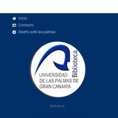
Inicio
Contacto
Diseño web las palmas
Biblioteca