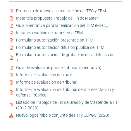
Protocolo de apoyo a la realización del TFG y TFM
Instancia propuesta Trabajo de Fin de Máster
Guía orientativa para la realización del TFM (MECU)
Instancia cambio de tutor/tema TFM
Formulario autorización presentación TFM
Formulario autorización difusión pública del TFM
Formulario autorización de grabación de la defensa del
TFT
Guía de evaluación para el tribunal (orientativa)
Informe de evaluación del tutor
Informe de evaluación del tribunal
Informe de evaluación del tribunal de la presentación y
defensa: Rúbrica
Listado de Trabajos de Fin de Grado y de Máster de la FTI
(2012-2019)
Nuevo logosímbolo conjunto de FTI y ULPGC (2020)