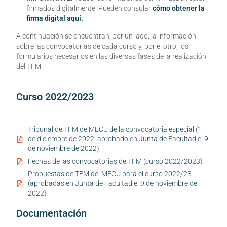
firmados digitalmente. Pueden consular
cómo obtener la
firma digital aquí.
A continuación se encuentran, por un lado, la información
sobre las convocatorias de cada curso y, por el otro, los
formularios necesarios en las diversas fases de la realización
del TFM.
Curso 2022/2023
Tribunal de TFM de MECU de la convocatoria especial (1
de diciembre de 2022, aprobado en Junta de Facultad el 9
de noviembre de 2022)
Fechas de las convocatorias de TFM (curso 2022/2023)
Propuestas de TFM del MECU para el curso 2022/23
(aprobadas en Junta de Facultad el 9 de noviembre de
2022)
Documentación