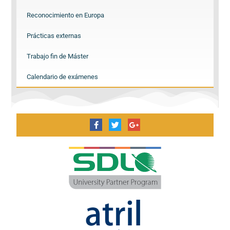
Reconocimiento en Europa
Prácticas externas
Trabajo fin de Máster
Calendario de exámenes