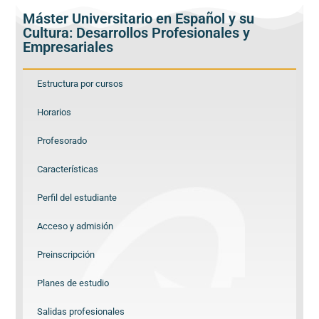
Máster Universitario en Español y su
Cultura: Desarrollos Profesionales y
Empresariales
Estructura por cursos
Horarios
Profesorado
Características
Perfil del estudiante
Acceso y admisión
Preinscripción
Planes de estudio
Salidas profesionales