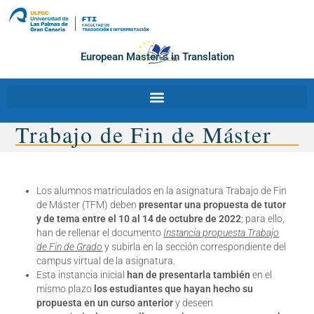
European Master´s in Translation
Trabajo de Fin de Máster
Los alumnos matriculados en la asignatura Trabajo de Fin
de Máster (TFM) deben
presentar una propuesta de tutor
y de tema entre el 10 al 14 de octubre de 2022
; para ello,
han de rellenar el documento
Instancia propuesta Trabajo
de Fin de Grado
y subirla en la sección correspondiente del
campus virtual de la asignatura.
Esta instancia inicial
han de presentarla también
en el
mismo plazo
los estudiantes que hayan hecho su
propuesta en un curso anterior
y deseen