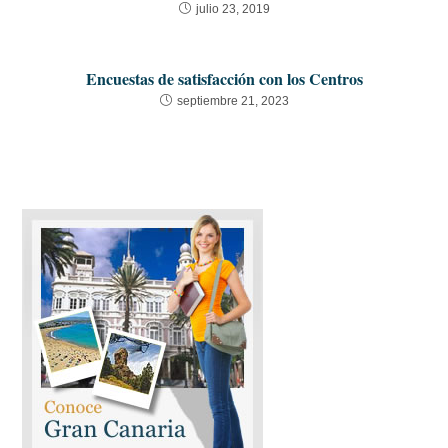
julio 23, 2019
Encuestas de satisfacción con los Centros
septiembre 21, 2023