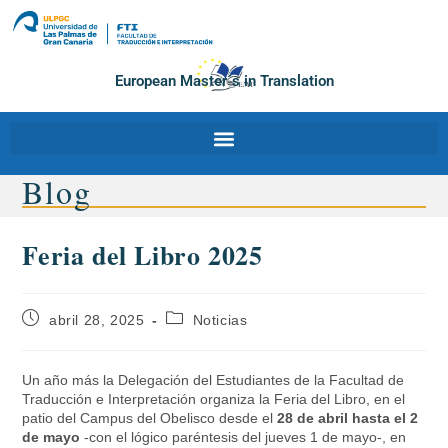
European Master´s in Translation
Blog
Feria del Libro 2025
abril 28, 2025
Noticias
Un año más la Delegación del Estudiantes de la Facultad de
Traducción e Interpretación organiza la Feria del Libro, en el
patio
del
Campus
del
Obelisco desde el
28 de abril hasta el 2
de mayo
-con el lógico paréntesis
del
jueves 1 de mayo-, en