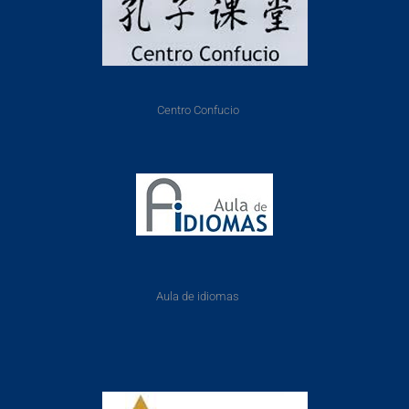
Centro Confucio
Aula de idiomas