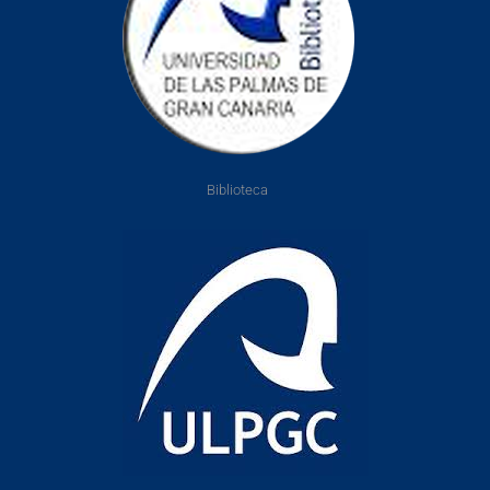
Biblioteca