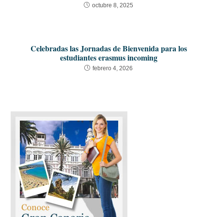
octubre 8, 2025
Celebradas las Jornadas de Bienvenida para los
estudiantes erasmus incoming
febrero 4, 2026