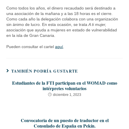
Como todos los años, el dinero recaudado será destinado a
una asociación de la mañana y a las 18 horas es el cierre.
Como cada año la delegación colabora con una organización
sin ánimo de lucro. En esta ocasión, se trata
A ti mujer,
asociación que ayuda a mujeres en estado de vulnerabilidad
en la isla de Gran Canaria.
Pueden consultar el cartel
aquí
.
TAMBIÉN PODRÍA GUSTARTE
Estudiantes de la FTI participan en el WOMAD como
intérpretes voluntarios
diciembre 1, 2023
Convocatoria de un puesto de traductor en el
Consulado de España en Pekín.