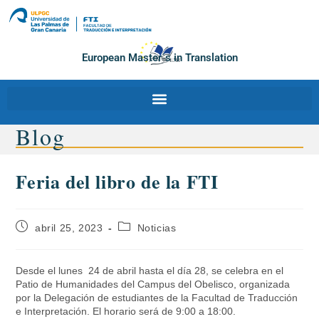
European Master´s in Translation
Blog
Feria del libro de la FTI
abril 25, 2023
Noticias
Desde el lunes 24 de abril hasta el día 28, se celebra en el
Patio de Humanidades del Campus del Obelisco, organizada
por la Delegación de estudiantes de la Facultad de Traducción
e Interpretación. El horario será de 9:00 a 18:00.