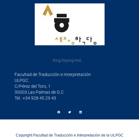
King Sejong Inst.
Facultad de Traducción e Interpretación
ULPGC.
C/Pérez del Toro, 1
35003 Las Palmas de G.C.
Tel.: +34 928 45 29 43
Copyright Facultad de Traducción e Interpretación de la ULPGC