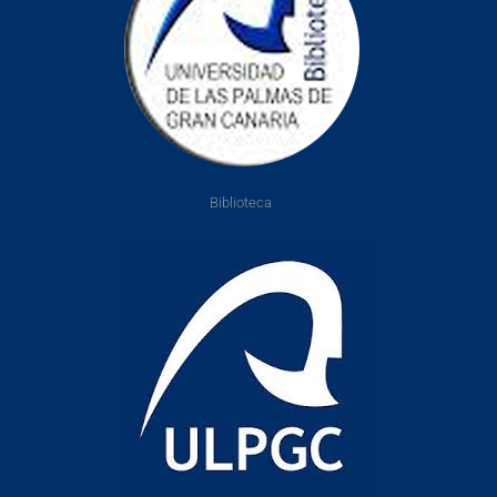
Biblioteca