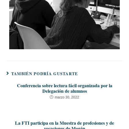
TAMBIÉN PODRÍA GUSTARTE
Conferencia sobre lectura fácil organizada por la
Delegación de alumnos
marzo 30, 2022
La FTI participa en la Muestra de profesiones y de
vocaciones de Mogán