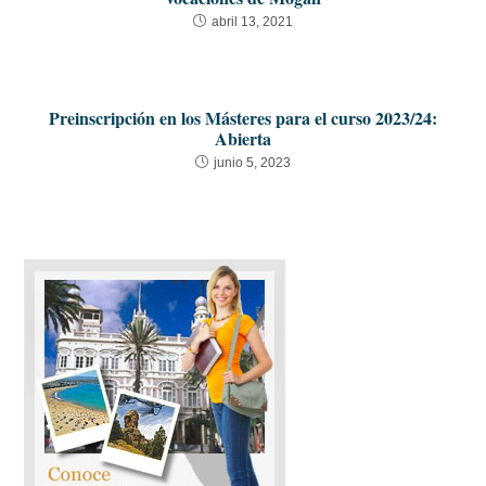
abril 13, 2021
Preinscripción en los Másteres para el curso 2023/24:
Abierta
junio 5, 2023