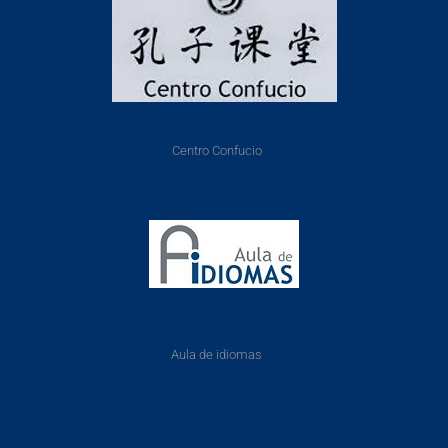
Centro Confucio
Aula de idiomas