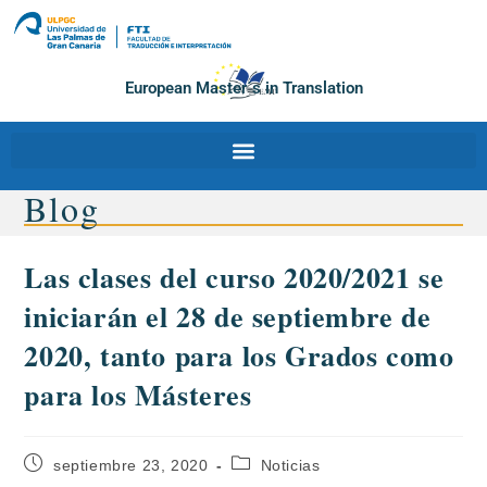
European Master´s in Translation
Blog
Las clases del curso 2020/2021 se
iniciarán el 28 de septiembre de
2020, tanto para los Grados como
para los Másteres
septiembre 23, 2020
Noticias