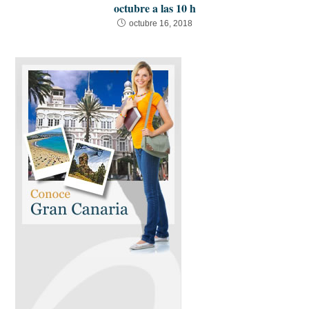
octubre a las 10 h
octubre 16, 2018