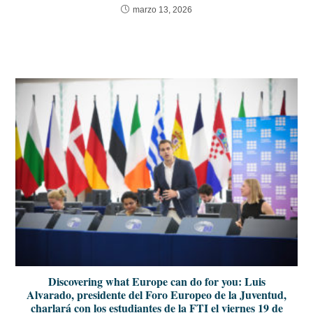
marzo 13, 2026
Discovering what Europe can do for you: Luis
Alvarado, presidente del Foro Europeo de la Juventud,
charlará con los estudiantes de la FTI el viernes 19 de