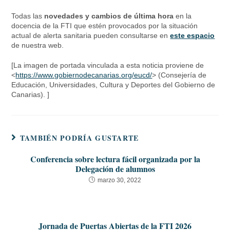
Todas las
novedades y cambios de última hora
en la
docencia de la FTI que estén provocados por la situación
actual de alerta sanitaria pueden consultarse en
este espacio
de nuestra web.
[La imagen de portada vinculada a esta noticia proviene de
<
https://www.gobiernodecanarias.org/eucd/
> (Consejería de
Educación, Universidades, Cultura y Deportes del Gobierno de
Canarias). ]
TAMBIÉN PODRÍA GUSTARTE
Conferencia sobre lectura fácil organizada por la
Delegación de alumnos
marzo 30, 2022
Jornada de Puertas Abiertas de la FTI 2026