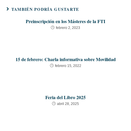
TAMBIÉN PODRÍA GUSTARTE
Preinscripción en los Másteres de la FTI
febrero 2, 2023
15 de febrero: Charla informativa sobre Movilidad
febrero 15, 2022
Feria del Libro 2025
abril 28, 2025