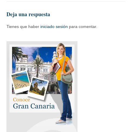
Deja una respuesta
Tienes que haber
iniciado sesión
para comentar.