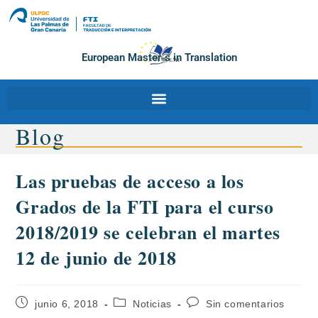
European Master´s in Translation
Blog
Las pruebas de acceso a los
Grados de la FTI para el curso
2018/2019 se celebran el martes
12 de junio de 2018
junio 6, 2018
Noticias
Sin comentarios