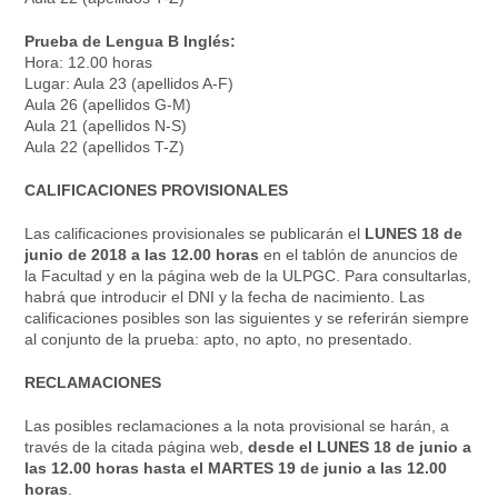
Prueba de Lengua B Inglés:
Hora: 12.00 horas
Lugar: Aula 23 (apellidos A-F)
Aula 26 (apellidos G-M)
Aula 21 (apellidos N-S)
Aula 22 (apellidos T-Z)
CALIFICACIONES PROVISIONALES
Las calificaciones provisionales se publicarán el
LUNES 18 de
junio de 2018 a las 12.00 horas
en el tablón de anuncios de
la Facultad y en la página web de la ULPGC. Para consultarlas,
habrá que introducir el DNI y la fecha de nacimiento. Las
calificaciones posibles son las siguientes y se referirán siempre
al conjunto de la prueba: apto, no apto, no presentado.
RECLAMACIONES
Las posibles reclamaciones a la nota provisional se harán, a
través de la citada página web,
desde el LUNES 18 de junio a
las 12.00 horas hasta el MARTES 19 de junio a las 12.00
horas
.