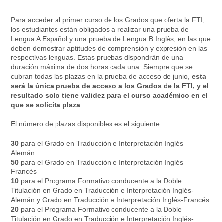
Para acceder al primer curso de los Grados que oferta la FTI,
los estudiantes están obligados a realizar una prueba de
Lengua A Español y una prueba de Lengua B Inglés, en las que
deben demostrar aptitudes de comprensión y expresión en las
respectivas lenguas. Estas pruebas dispondrán de una
duración máxima de dos horas cada una. Siempre que se
cubran todas las plazas en la prueba de acceso de junio,
esta
será la única prueba de acceso a los Grados de la FTI, y el
resultado solo tiene validez para el curso académico en el
que se solicita plaza
.
El número de plazas disponibles es el siguiente:
30
para el Grado en Traducción e Interpretación Inglés–
Alemán
50
para el Grado en Traducción e Interpretación Inglés–
Francés
10
para el Programa Formativo conducente a la Doble
Titulación en Grado en Traducción e Interpretación Inglés-
Alemán y Grado en Traducción e Interpretación Inglés-Francés
20
para el Programa Formativo conducente a la Doble
Titulación en Grado en Traducción e Interpretación Inglés-