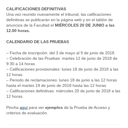
CALIFICACIONES DEFINITIVAS
Una vez reunido nuevamente el tribunal, las calificaciones
definitivas se publicarán en la página web y en el tablón de
anuncios de la Facultad el
MIÉRCOLES 20 DE JUNIO a las
12.00 horas.
CALENDARIO DE LAS PRUEBAS
– Fecha de inscripción: del 3 de mayo al 9 de junio de 2018.
– Celebración de las Pruebas: martes 12 de junio de 2018 de
9:30 a 14 horas.
– Calificaciones provisionales: lunes 18 de junio de 2018 a las
12 horas.
– Periodo de reclamaciones: lunes 18 de junio a las 12 horas
hasta el martes 19 de junio de 2018 hasta las 12 horas.
– Calificaciones definitivas: miércoles 20 de junio de 2018 a las
12 horas.
Pincha
aquí
para ver
ejemplos
de la Prueba de Acceso y
criterios de evaluación.