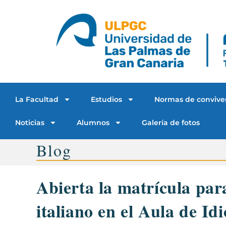
La Facultad
Estudios
Normas de convive
Noticias
Alumnos
Galería de fotos
Blog
Abierta la matrícula par
italiano en el Aula de 