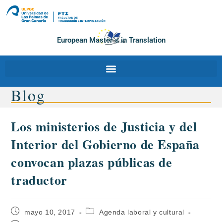
European Master´s in Translation
Blog
Los ministerios de Justicia y del
Interior del Gobierno de España
convocan plazas públicas de
traductor
mayo 10, 2017
Agenda laboral y cultural