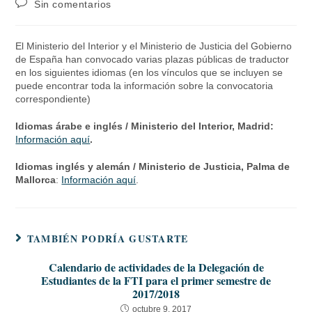
Sin comentarios
El Ministerio del Interior y el Ministerio de Justicia del Gobierno
de España han convocado varias plazas públicas de traductor
en los siguientes idiomas (en los vínculos que se incluyen se
puede encontrar toda la información sobre la convocatoria
correspondiente)
Idiomas árabe e inglés / Ministerio del Interior, Madrid:
Información aquí
.
Idiomas inglés y alemán / Ministerio de Justicia, Palma de
Mallorca
:
Información aquí
.
TAMBIÉN PODRÍA GUSTARTE
Calendario de actividades de la Delegación de
Estudiantes de la FTI para el primer semestre de
2017/2018
octubre 9, 2017