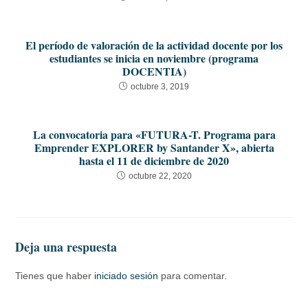
El período de valoración de la actividad docente por los
estudiantes se inicia en noviembre (programa
DOCENTIA)
octubre 3, 2019
La convocatoria para «FUTURA-T. Programa para
Emprender EXPLORER by Santander X», abierta
hasta el 11 de diciembre de 2020
octubre 22, 2020
Deja una respuesta
Tienes que haber
iniciado sesión
para comentar.