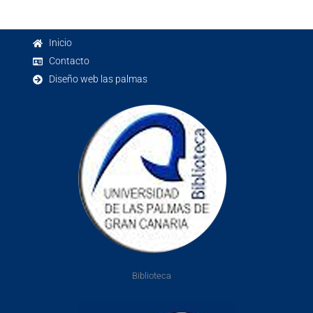
Inicio
Contacto
Diseño web las palmas
Biblioteca