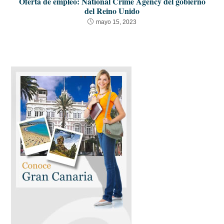
Oferta de empleo: National Crime Agency del gobierno
del Reino Unido
mayo 15, 2023