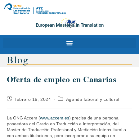
European Master´s in Translation
Blog
Oferta de empleo en Canarias
febrero 16, 2024
Agenda laboral y cultural
La ONG Accem (
www.accem.es
) precisa de una persona
poseedora del Grado en Traducción e Interpretación, del
Master de Traducción Profesional y Mediación Intercultural o
con ambas titulaciones, para incorporar a su equipo en