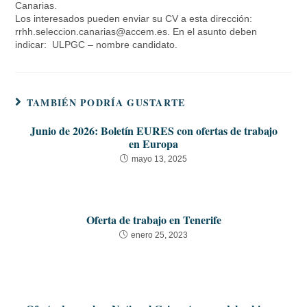
Canarias.
Los interesados pueden enviar su CV a esta dirección:
rrhh.seleccion.canarias@accem.es. En el asunto deben
indicar: ULPGC – nombre candidato.
TAMBIÉN PODRÍA GUSTARTE
Junio de 2026: Boletín EURES con ofertas de trabajo
en Europa
mayo 13, 2025
Oferta de trabajo en Tenerife
enero 25, 2023