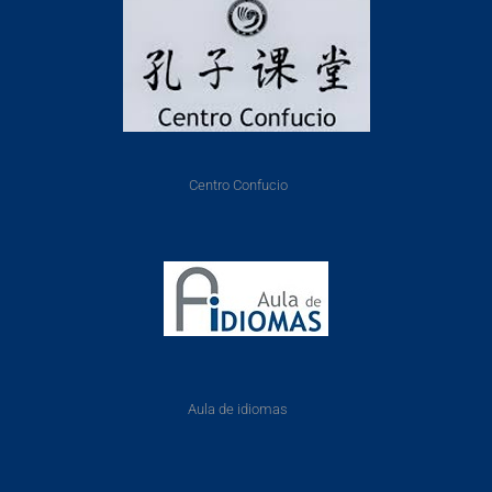
Centro Confucio
Aula de idiomas