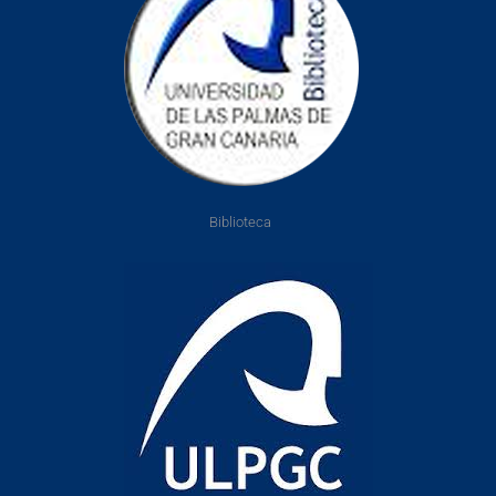
Biblioteca