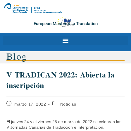
European Master´s in Translation
Blog
V TRADICAN 2022: Abierta la
inscripción
marzo 17, 2022
Noticias
El jueves 24 y el viernes 25 de marzo de 2022 se celebran las
V Jornadas Canarias de Traducción e Interpretación,