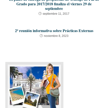
Grado para 2017/2018 finaliza el viernes 29 de
septiembre
septiembre 11, 2017
2º reunión informativa sobre Prácticas Externas
noviembre 8, 2023