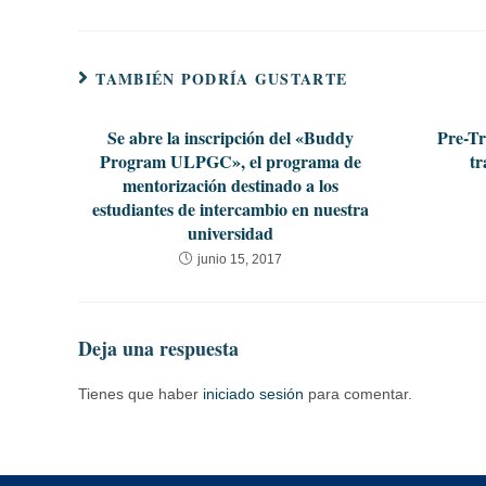
TAMBIÉN PODRÍA GUSTARTE
Se abre la inscripción del «Buddy
Pre-Tr
Program ULPGC», el programa de
tr
mentorización destinado a los
estudiantes de intercambio en nuestra
universidad
junio 15, 2017
Deja una respuesta
Tienes que haber
iniciado sesión
para comentar.