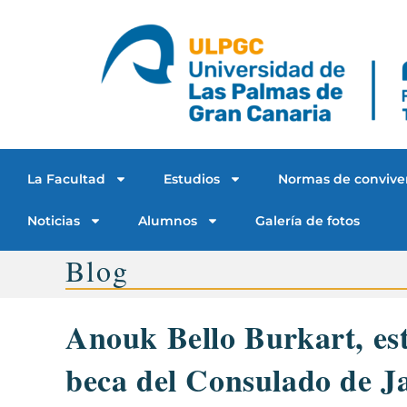
La Facultad
Estudios
Normas de convive
Noticias
Alumnos
Galería de fotos
Blog
Anouk Bello Burkart, est
beca del Consulado de J