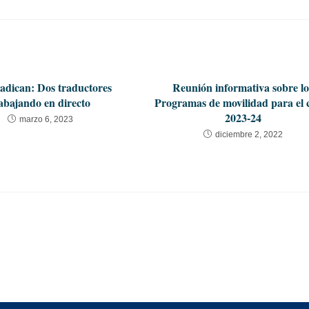
adican: Dos traductores
Reunión informativa sobre lo
abajando en directo
Programas de movilidad para el 
2023-24
marzo 6, 2023
diciembre 2, 2022