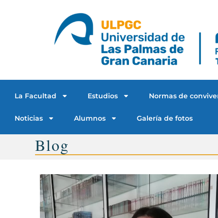
La Facultad
Estudios
Normas de convive
Noticias
Alumnos
Galería de fotos
Blog