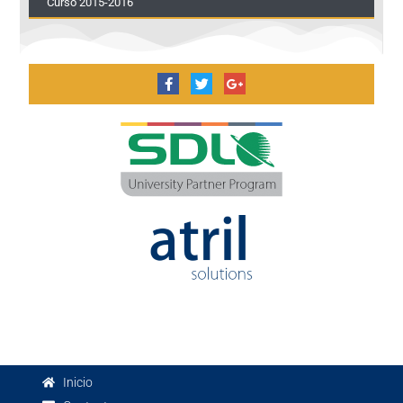
Curso 2015-2016
Inicio