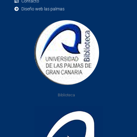
Contacto
Diseño web las palmas
Biblioteca