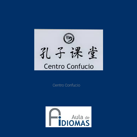
Centro Confucio