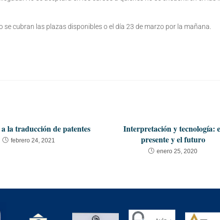
o se cubran las plazas disponibles o el día 23 de marzo por la mañana.
 a la traducción de patentes
Interpretación y tecnología: e
presente y el futuro
febrero 24, 2021
enero 25, 2020