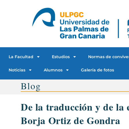
La Facultad
Estudios
Normas de convive
Noticias
Alumnos
Galería de fotos
Blog
De la traducción y de la
Borja Ortiz de Gondra