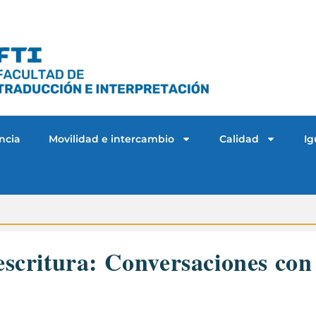
ncia
Movilidad e intercambio
Calidad
Ig
 escritura: Conversaciones con