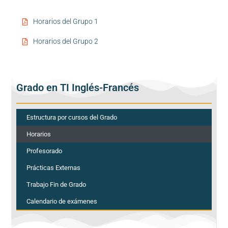
Horarios del Grupo 1
Horarios del Grupo 2
Grado en TI Inglés-Francés
Estructura por cursos del Grado
Horarios
Profesorado
Prácticas Externas
Trabajo Fin de Grado
Calendario de exámenes