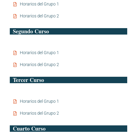
Horarios del Grupo 1
Horarios del Grupo 2
Segundo Curso
Horarios del Grupo 1
Horarios del Grupo 2
Tercer Curso
Horarios del Grupo 1
Horarios del Grupo 2
Cuarto Curso