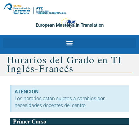
European Master´s in Translation
Horarios del Grado en TI
Inglés-Francés
ATENCIÓN
Los horarios están sujetos a cambios por
necesidades docentes del centro.
Primer Curso