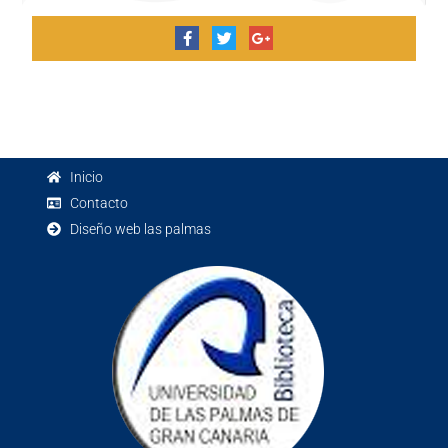
Inicio
Contacto
Diseño web las palmas