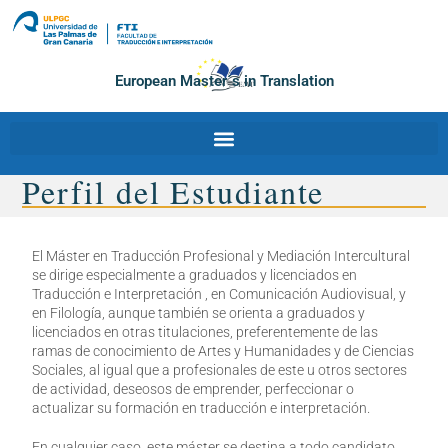
European Master´s in Translation
Perfil del Estudiante
El Máster en Traducción Profesional y Mediación Intercultural
se dirige especialmente a graduados y licenciados en
Traducción e Interpretación , en Comunicación Audiovisual, y
en Filología, aunque también se orienta a graduados y
licenciados en otras titulaciones, preferentemente de las
ramas de conocimiento de Artes y Humanidades y de Ciencias
Sociales, al igual que a profesionales de este u otros sectores
de actividad, deseosos de emprender, perfeccionar o
actualizar su formación en traducción e interpretación.
En cualquier caso, este máster se destina a todo candidato