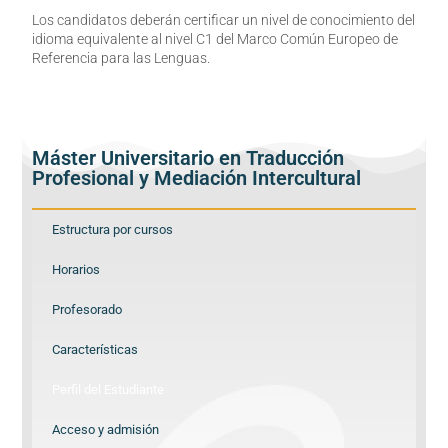
Los candidatos deberán certificar un nivel de conocimiento del
idioma equivalente al nivel C1 del Marco Común Europeo de
Referencia para las Lenguas.
Máster Universitario en Traducción
Profesional y Mediación Intercultural
Estructura por cursos
Horarios
Profesorado
Características
Perfil del Estudiante
Acceso y admisión