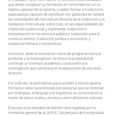
que desee completar su formación en concordancia con el
objetivo general del programa, a saber, formar a traductores
especialistas capaces de satisfacer con garantías de calidad
las necesidades del mercado profesional de la traducción y la
mediación intercultural, sobre todo, en las especialidades de
traducción audiovisual y multimedia, traducción e
interpretación en los servicios públicos, traducción para el
comercio exterior, traducción jurídica y económica, y
traducción literaria y humanística.
Asimismo, dada la orientación mixta del programa hacia la
profesión y la investigación, se ofrece la posibilidad de
continuar un itinerario académico conducente a la
investigación que culminaría en la elaboración de una tesis
doctoral.
Por todo ello, el perfil idóneo para acceder a este programa
formativo viene caracterizado por personas que se interesan
por la lenguas, el lenguaje y la lingüística, la comunicación a
través de textos orales y escritos y entre diferentes culturas.
El acceso a los estudios de Máster viene regulado por la
normativa general de la ULPGC. Sin perjuicio de lo estipulado