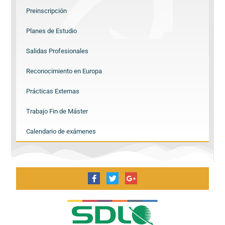
Preinscripción
Planes de Estudio
Salidas Profesionales
Reconocimiento en Europa
Prácticas Externas
Trabajo Fin de Máster
Calendario de exámenes