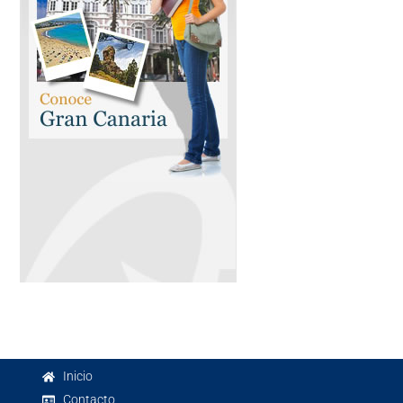
Inicio
Contacto