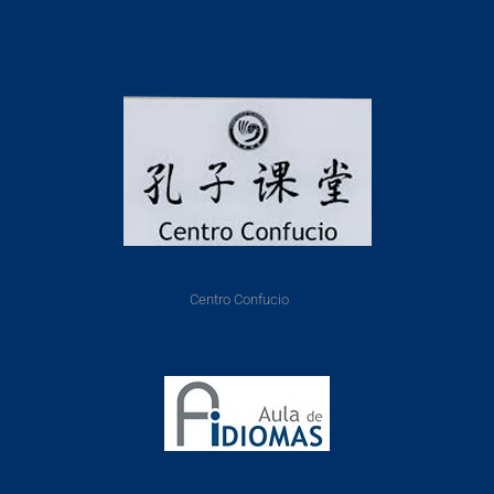
Centro Confucio