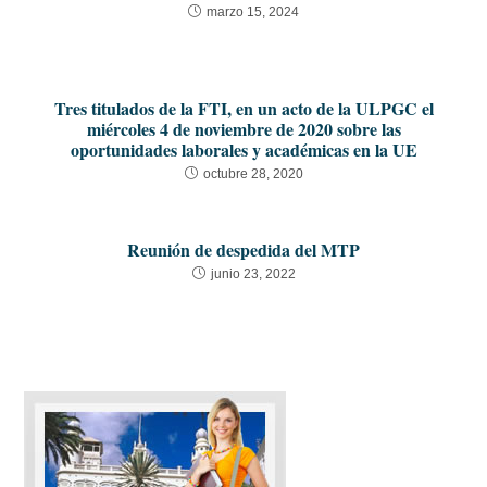
marzo 15, 2024
Tres titulados de la FTI, en un acto de la ULPGC el
miércoles 4 de noviembre de 2020 sobre las
oportunidades laborales y académicas en la UE
octubre 28, 2020
Reunión de despedida del MTP
junio 23, 2022