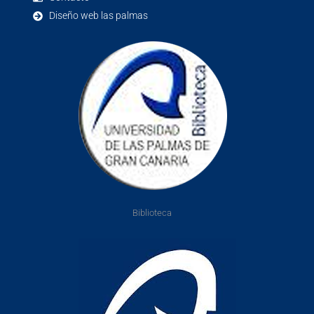
Diseño web las palmas
Biblioteca