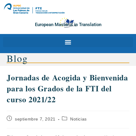
European Master´s in Translation
Blog
Jornadas de Acogida y Bienvenida
para los Grados de la FTI del
curso 2021/22
septiembre 7, 2021
Noticias