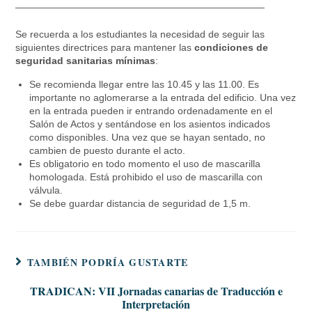
—————————————————————————–
Se recuerda a los estudiantes la necesidad de seguir las
siguientes directrices para mantener las
condiciones de
seguridad sanitarias mínimas
:
Se recomienda llegar entre las 10.45 y las 11.00. Es
importante no aglomerarse a la entrada del edificio. Una vez
en la entrada pueden ir entrando ordenadamente en el
Salón de Actos y sentándose en los asientos indicados
como disponibles. Una vez que se hayan sentado, no
cambien de puesto durante el acto.
Es obligatorio en todo momento el uso de mascarilla
homologada. Está prohibido el uso de mascarilla con
válvula.
Se debe guardar distancia de seguridad de 1,5 m.
TAMBIÉN PODRÍA GUSTARTE
TRADICAN: VII Jornadas canarias de Traducción e
Interpretación