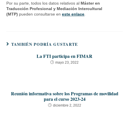
Por su parte, todos los datos relativos al
Máster en
Traducción Profesional y Mediación Intercultural
(MTP)
pueden consultarse en
este enlace
.
TAMBIÉN PODRÍA GUSTARTE
La FTI participa en FIMAR
mayo 23, 2022
Reunión informativa sobre los Programas de movilidad
para el curso 2023-24
diciembre 2, 2022