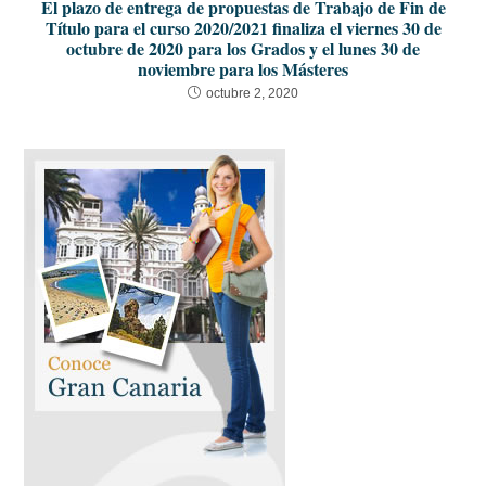
El plazo de entrega de propuestas de Trabajo de Fin de
Título para el curso 2020/2021 finaliza el viernes 30 de
octubre de 2020 para los Grados y el lunes 30 de
noviembre para los Másteres
octubre 2, 2020