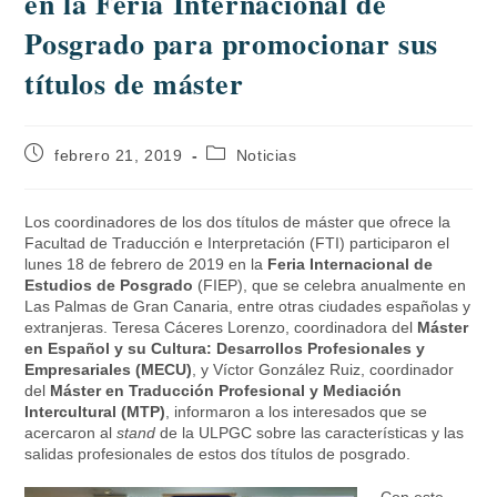
en la Feria Internacional de
Posgrado para promocionar sus
títulos de máster
febrero 21, 2019
Noticias
Los coordinadores de los dos títulos de máster que ofrece la
Facultad de Traducción e Interpretación (FTI) participaron el
lunes 18 de febrero de 2019 en la
Feria Internacional de
Estudios de Posgrado
(FIEP), que se celebra anualmente en
Las Palmas de Gran Canaria, entre otras ciudades españolas y
extranjeras. Teresa Cáceres Lorenzo, coordinadora del
Máster
en Español y su Cultura: Desarrollos Profesionales y
Empresariales (MECU)
, y Víctor González Ruiz, coordinador
del
Máster en Traducción Profesional y Mediación
Intercultural (MTP)
, informaron a los interesados que se
acercaron al
stand
de la ULPGC sobre las características y las
salidas profesionales de estos dos títulos de posgrado.