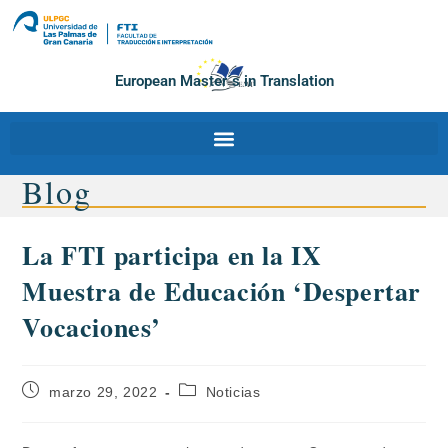
European Master´s in Translation
Blog
La FTI participa en la IX
Muestra de Educación ‘Despertar
Vocaciones’
marzo 29, 2022
Noticias