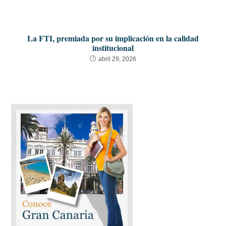
La FTI, premiada por su implicación en la calidad
institucional
abril 29, 2026