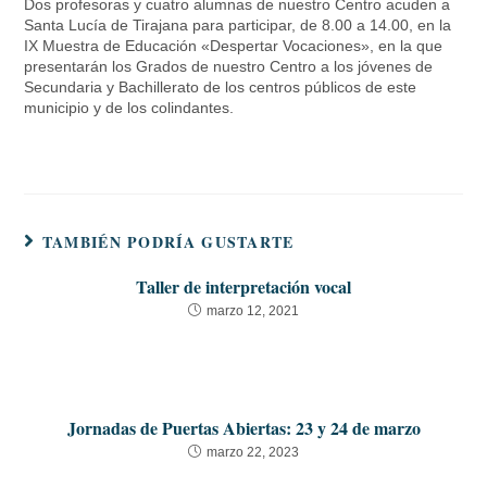
Dos profesoras y cuatro alumnas de nuestro Centro acuden a
Santa Lucía de Tirajana para participar, de 8.00 a 14.00, en la
IX Muestra de Educación «Despertar Vocaciones», en la que
presentarán los Grados de nuestro Centro a los jóvenes de
Secundaria y Bachillerato de los centros públicos de este
municipio y de los colindantes.
TAMBIÉN PODRÍA GUSTARTE
Taller de interpretación vocal
marzo 12, 2021
Jornadas de Puertas Abiertas: 23 y 24 de marzo
marzo 22, 2023