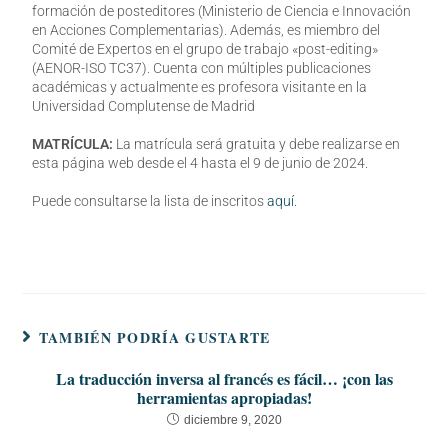
formación de posteditores (Ministerio de Ciencia e Innovación
en Acciones Complementarias). Además, es miembro del
Comité de Expertos en el grupo de trabajo «post-editing»
(AENOR-ISO TC37). Cuenta con múltiples publicaciones
académicas y actualmente es profesora visitante en la
Universidad Complutense de Madrid
MATRÍCULA:
La matrícula será gratuita y debe realizarse en
esta página web desde el 4 hasta el 9 de junio de 2024.
Puede consultarse la lista de inscritos
aquí.
TAMBIÉN PODRÍA GUSTARTE
La traducción inversa al francés es fácil… ¡con las
herramientas apropiadas!
diciembre 9, 2020