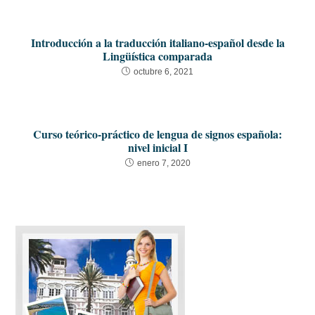
Introducción a la traducción italiano-español desde la
Lingüística comparada
octubre 6, 2021
Curso teórico-práctico de lengua de signos española:
nivel inicial I
enero 7, 2020