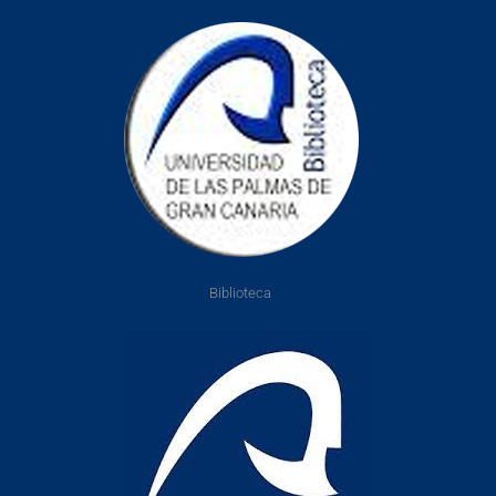
Biblioteca