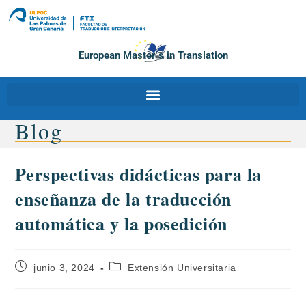
European Master´s in Translation
Blog
Perspectivas didácticas para la
enseñanza de la traducción
automática y la posedición
junio 3, 2024
Extensión Universitaria