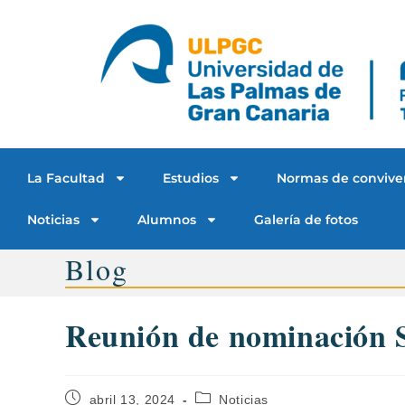
La Facultad
Estudios
Normas de convive
Noticias
Alumnos
Galería de fotos
Blog
Reunión de nominación
abril 13, 2024
Noticias