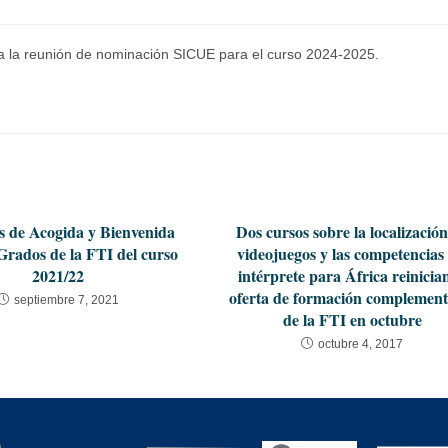
ebra la reunión de nominación SICUE para el curso 2024-2025.
s de Acogida y Bienvenida
Dos cursos sobre la localizació
 Grados de la FTI del curso
videojuegos y las competencias 
2021/22
intérprete para África reinician
oferta de formación complement
septiembre 7, 2021
de la FTI en octubre
octubre 4, 2017