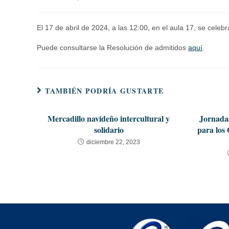
El 17 de abril de 2024, a las 12:00, en el aula 17, se cel
Puede consultarse la Resolución de admitidos
aquí
.
TAMBIÉN PODRÍA GUSTARTE
Mercadillo navideño intercultural y
Jornada
solidario
para los
diciembre 22, 2023