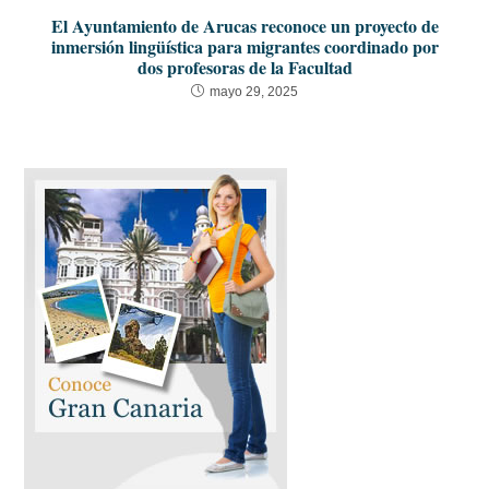
El Ayuntamiento de Arucas reconoce un proyecto de
inmersión lingüística para migrantes coordinado por
dos profesoras de la Facultad
mayo 29, 2025