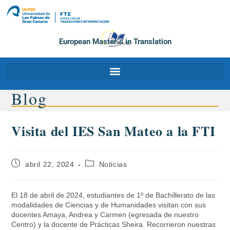
European Master´s in Translation
Blog
Visita del IES San Mateo a la FTI
abril 22, 2024
Noticias
El 18 de abril de 2024, estudiantes de 1º de Bachillerato de las
modalidades de Ciencias y de Humanidades visitan con sus
docentes Amaya, Andrea y Carmen (egresada de nuestro
Centro) y la docente de Prácticas Sheira. Recorrieron nuestras