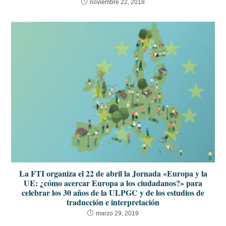
noviembre 22, 2018
La FTI organiza el 22 de abril la Jornada «Europa y la
UE: ¿cómo acercar Europa a los ciudadanos?» para
celebrar los 30 años de la ULPGC y de los estudios de
traducción e interpretación
marzo 29, 2019