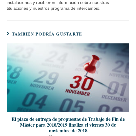
instalaciones y recibieron información sobre nuestras
titulaciones y nuestros programa de intercambio.
TAMBIÉN PODRÍA GUSTARTE
El plazo de entrega de propuestas de Trabajo de Fin de
Máster para 2018/2019 finaliza el viernes 30 de
noviembre de 2018