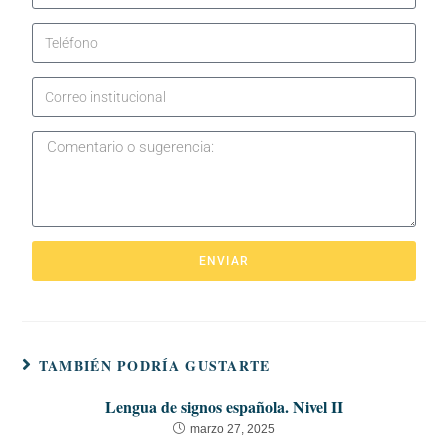
ENVIAR
TAMBIÉN PODRÍA GUSTARTE
Lengua de signos española. Nivel II
marzo 27, 2025