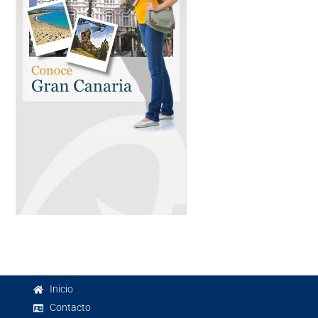
Inicio
Contacto