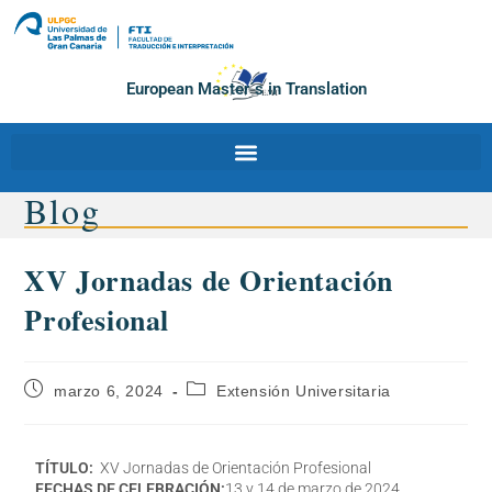
European Master´s in Translation
Blog
XV Jornadas de Orientación
Profesional
marzo 6, 2024
Extensión Universitaria
TÍTULO:
XV Jornadas de Orientación Profesional
FECHAS DE CELEBRACIÓN:
13 y 14 de marzo de 2024