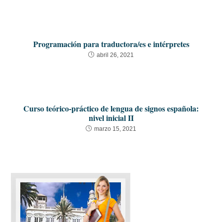
Programación para traductora/es e intérpretes
abril 26, 2021
Curso teórico-práctico de lengua de signos española:
nivel inicial II
marzo 15, 2021