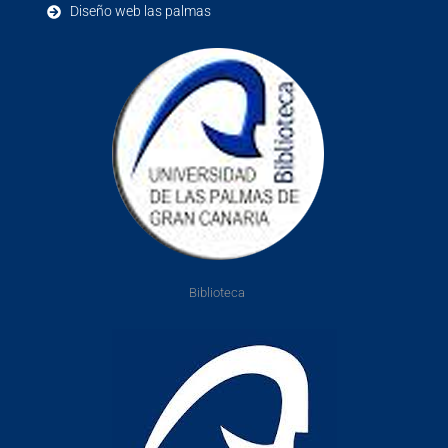
Diseño web las palmas
Biblioteca