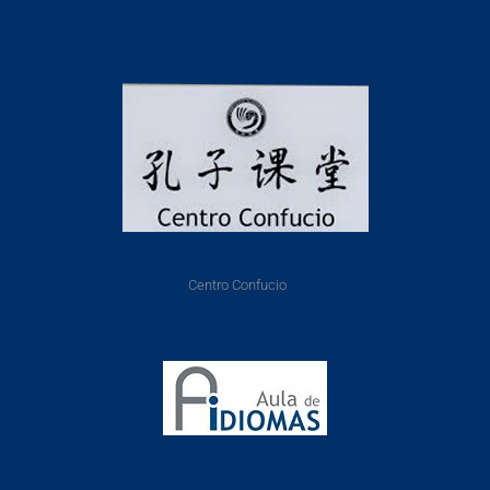
Centro Confucio