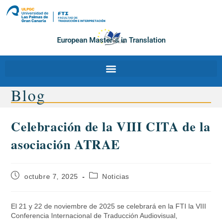
European Master´s in Translation
Blog
Celebración de la VIII CITA de la
asociación ATRAE
octubre 7, 2025
Noticias
El 21 y 22 de noviembre de 2025 se celebrará en la FTI la VIII
Conferencia Internacional de Traducción Audiovisual,