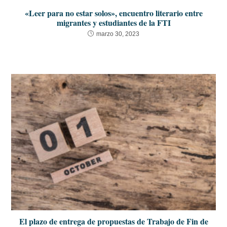
«Leer para no estar solos», encuentro literario entre
migrantes y estudiantes de la FTI
marzo 30, 2023
El plazo de entrega de propuestas de Trabajo de Fin de