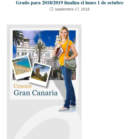
Grado para 2018/2019 finaliza el lunes 1 de octubre
septiembre 17, 2018