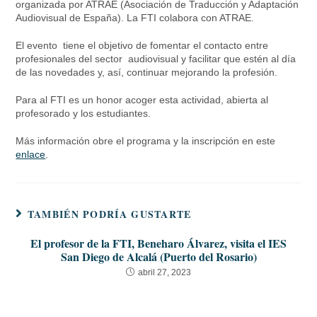
organizada por ATRAE (Asociación de Traducción y Adaptación
Audiovisual de España). La FTI colabora con ATRAE.
El evento tiene el objetivo de fomentar el contacto entre
profesionales del sector audiovisual y facilitar que estén al día
de las novedades y, así, continuar mejorando la profesión.
Para al FTI es un honor acoger esta actividad, abierta al
profesorado y los estudiantes.
Más información obre el programa y la inscripción en este
enlace
.
TAMBIÉN PODRÍA GUSTARTE
El profesor de la FTI, Beneharo Álvarez, visita el IES
San Diego de Alcalá (Puerto del Rosario)
abril 27, 2023