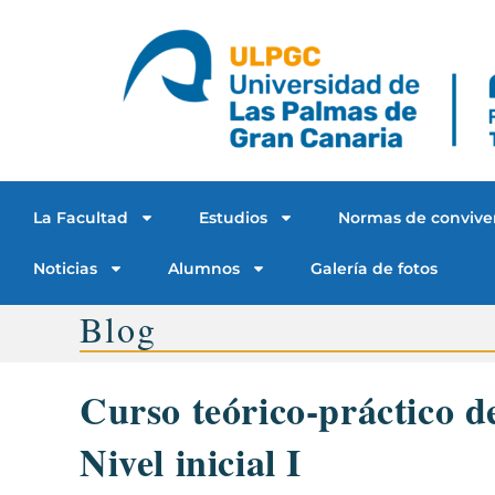
La Facultad
Estudios
Normas de convive
Noticias
Alumnos
Galería de fotos
Blog
Curso teórico-práctico d
Nivel inicial I